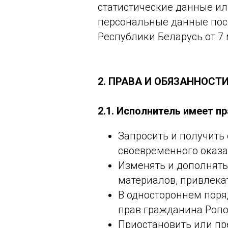
статистические данные ил
персональные данные пос
Республики Беларусь от 7 
2. ПРАВА И ОБЯЗАННОСТ
2.1. Исполнитель имеет пр
Запросить и получить
своевременного оказа
Изменять и дополнять
материалов, привлека
В одностороннем поря
прав гражданина Ропо
Приостановить или пре