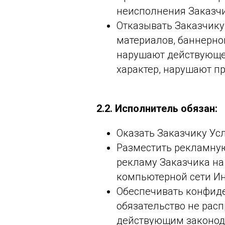
неисполнения Заказчи
Отказывать Заказчику
материалов, баннерно
нарушают действующее
характер, нарушают пр
2.2. Исполнитель обязан:
Оказать Заказчику Усл
Разместить рекламную
рекламу Заказчика на
компьютерной сети Ин
Обеспечивать конфид
обязательство не рас
действующим законод